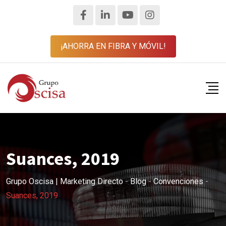
¡AHORRA EN FIBRA Y MÓVIL!
Suances, 2019
Grupo Oscisa | Marketing Directo
-
Blog
-
Convenciones
-
Suances, 2019