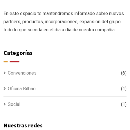
En este espacio te mantendremos informado sobre nuevos
partners, productos, incorporaciones, expansión del grupo,…
todo lo que suceda en el día a día de nuestra compañía.
Categorías
Convenciones
(6)
Oficina Bilbao
(1)
Social
(1)
Nuestras redes