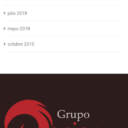
julio 2018
mayo 2018
octubre 2015