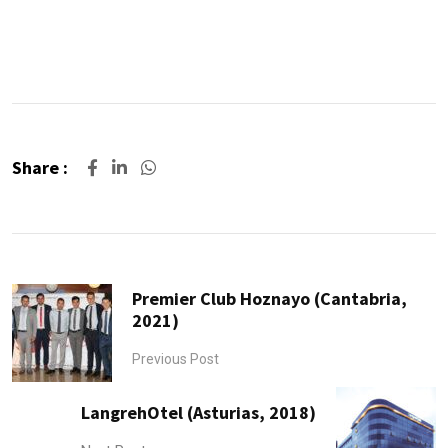
Share :
Premier Club Hoznayo (Cantabria,
2021)
Previous Post
LangrehOtel (Asturias, 2018)