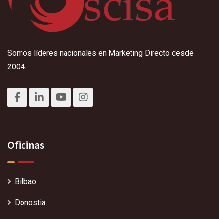
Somos líderes nacionales en Marketing Directo desde
2004.
Oficinas
Bilbao
Donostia