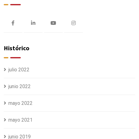
Histórico
julio 2022
junio 2022
mayo 2022
mayo 2021
junio 2019