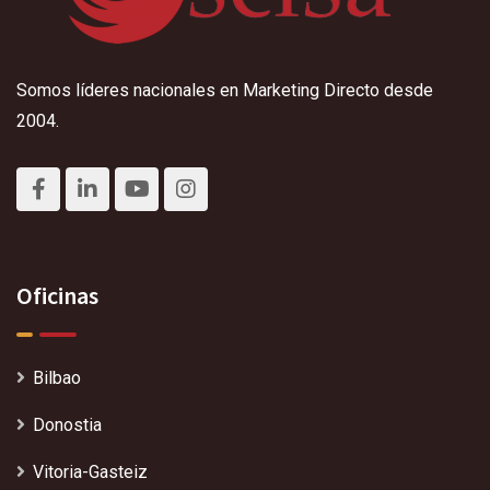
Somos líderes nacionales en Marketing Directo desde
2004.
Oficinas
Bilbao
Donostia
Vitoria-Gasteiz