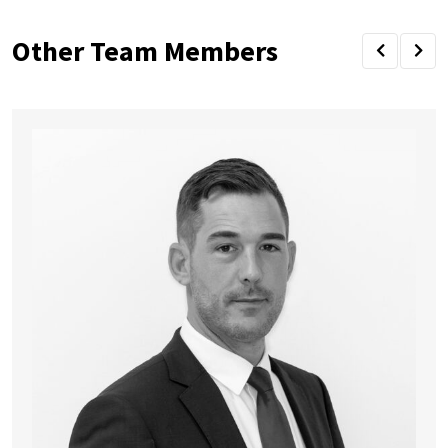
Other Team Members