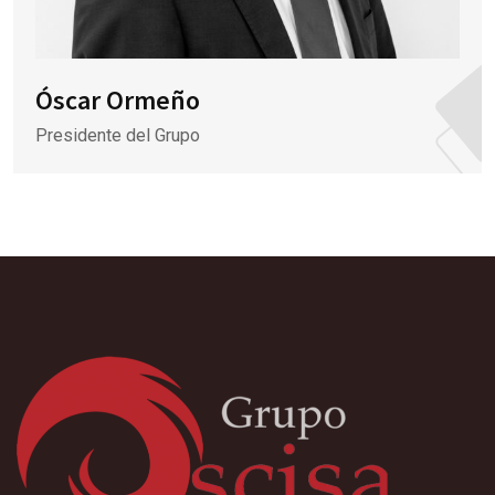
Óscar Ormeño
Presidente del Grupo