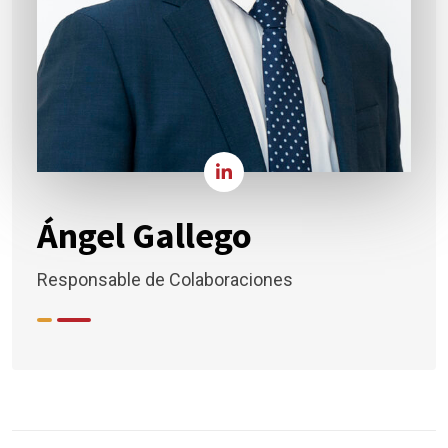
Ángel Gallego
Responsable de Colaboraciones